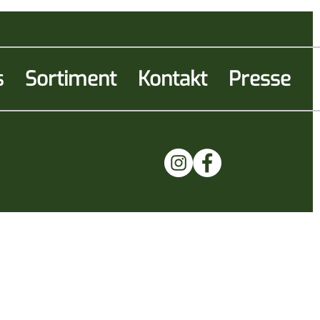
s
Sortiment
Kontakt
Presse