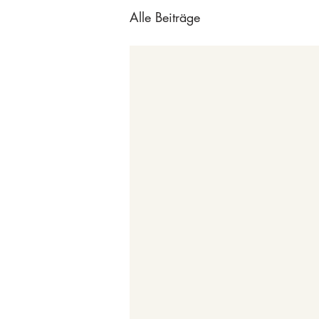
Alle Beiträge