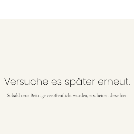
Versuche es später erneut.
Sobald neue Beiträge veröffentlicht wurden, erscheinen diese hier.