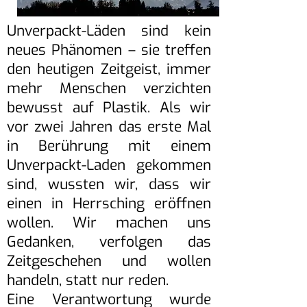
Unverpackt-Läden sind kein
neues Phänomen – sie treffen
den heutigen Zeitgeist, immer
mehr Menschen verzichten
bewusst auf Plastik. Als wir
vor zwei Jahren das erste Mal
in Berührung mit einem
Unverpackt-Laden gekommen
sind, wussten wir, dass wir
einen in Herrsching eröffnen
wollen. Wir machen uns
Gedanken, verfolgen das
Zeitgeschehen und wollen
handeln, statt nur reden.
Eine Verantwortung wurde